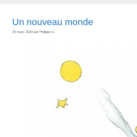
Un nouveau monde
25 mars 2020
par
Philippe G