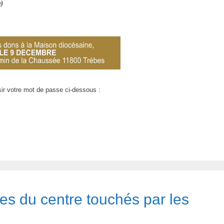
sir votre mot de passe ci-dessous :
s du centre touchés par les