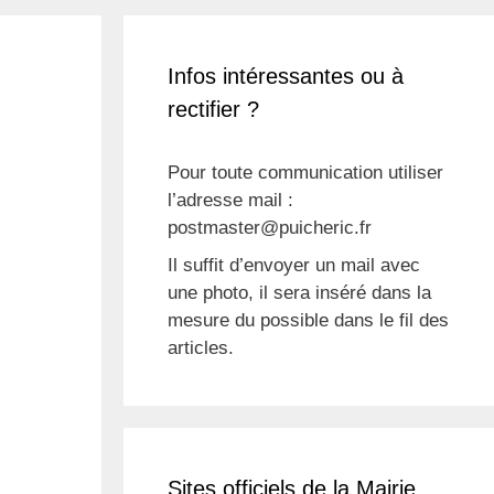
Infos intéressantes ou à
rectifier ?
Pour toute communication utiliser
l’adresse mail :
postmaster@puicheric.fr
Il suffit d’envoyer un mail avec
une photo, il sera inséré dans la
mesure du possible dans le fil des
articles.
Sites officiels de la Mairie