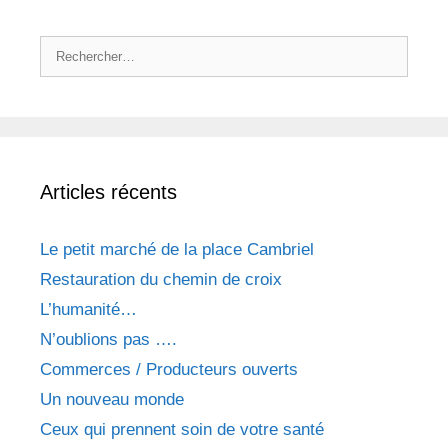
Rechercher :
Articles récents
Le petit marché de la place Cambriel
Restauration du chemin de croix
L’humanité…
N’oublions pas ….
Commerces / Producteurs ouverts
Un nouveau monde
Ceux qui prennent soin de votre santé