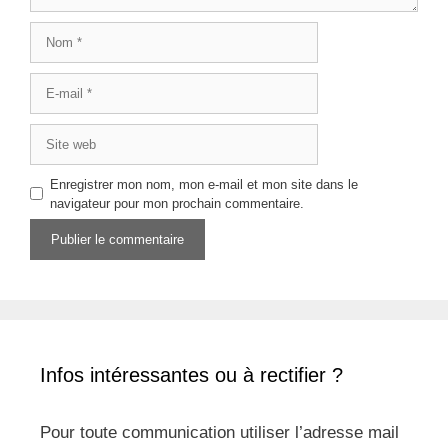
Nom
E-
mail
Site
web
Enregistrer mon nom, mon e-mail et mon site dans le
navigateur pour mon prochain commentaire.
Infos intéressantes ou à rectifier ?
Pour toute communication utiliser l’adresse mail