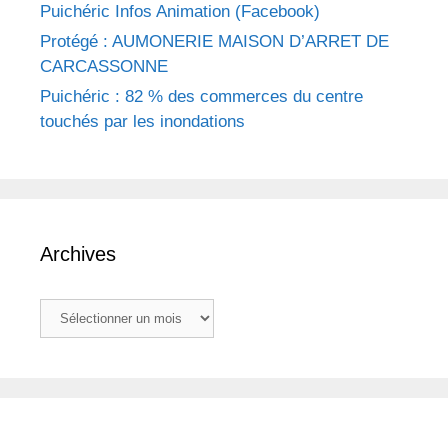
Puichéric Infos Animation (Facebook)
Protégé : AUMONERIE MAISON D’ARRET DE
CARCASSONNE
Puichéric : 82 % des commerces du centre
touchés par les inondations
Archives
Archives