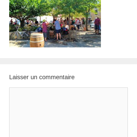
Laisser un commentaire
Commentaire