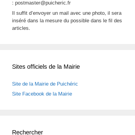
: postmaster@puicheric.fr
Il suffit d’envoyer un mail avec une photo, il sera
inséré dans la mesure du possible dans le fil des
articles.
Sites officiels de la Mairie
Site de la Mairie de Puichéric
Site Facebook de la Mairie
Rechercher