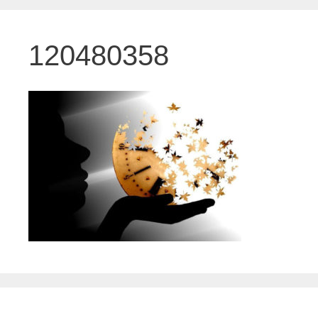
120480358