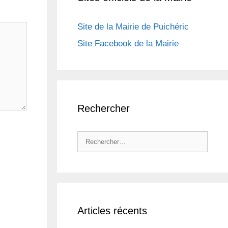
Site de la Mairie de Puichéric
Site Facebook de la Mairie
Rechercher
Rechercher :
Articles récents