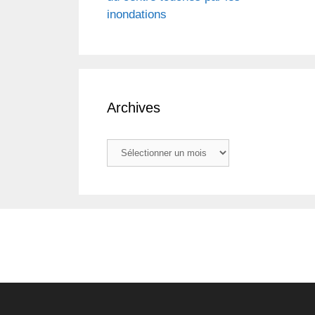
inondations
Archives
Archives