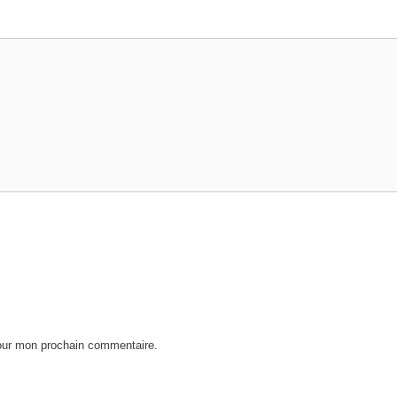
pour mon prochain commentaire.