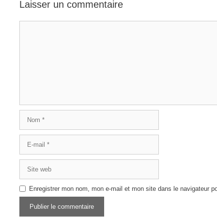
Laisser un commentaire
Commentaire
Nom
E-
mail
Site
web
Enregistrer mon nom, mon e-mail et mon site dans le navigateur 