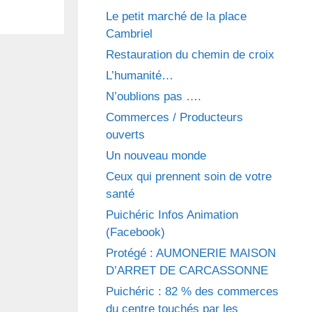
Le petit marché de la place
Cambriel
Restauration du chemin de croix
L’humanité…
N’oublions pas ….
Commerces / Producteurs
ouverts
Un nouveau monde
Ceux qui prennent soin de votre
santé
Puichéric Infos Animation
(Facebook)
Protégé : AUMONERIE MAISON
D’ARRET DE CARCASSONNE
Puichéric : 82 % des commerces
du centre touchés par les