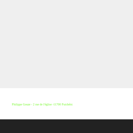
Philippe Gouze - 2 rue de l'église -11700 Puichéric