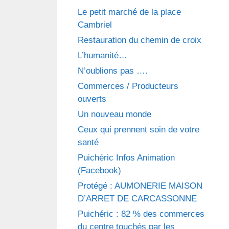
Le petit marché de la place
Cambriel
Restauration du chemin de croix
L’humanité…
N’oublions pas ….
Commerces / Producteurs
ouverts
Un nouveau monde
Ceux qui prennent soin de votre
santé
Puichéric Infos Animation
(Facebook)
Protégé : AUMONERIE MAISON
D’ARRET DE CARCASSONNE
Puichéric : 82 % des commerces
du centre touchés par les