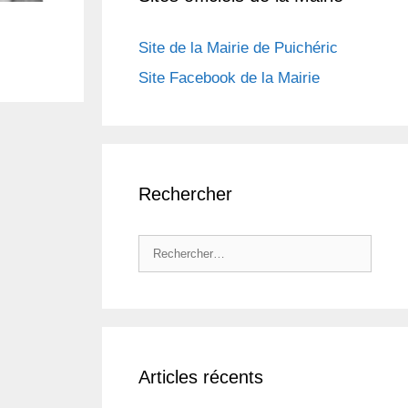
Site de la Mairie de Puichéric
Site Facebook de la Mairie
Rechercher
Rechercher :
Articles récents