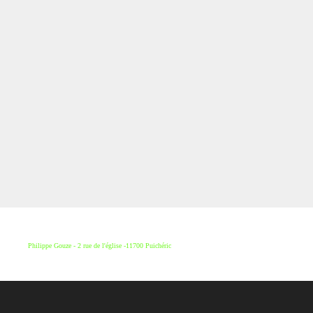
Philippe Gouze - 2 rue de l'église -11700 Puichéric