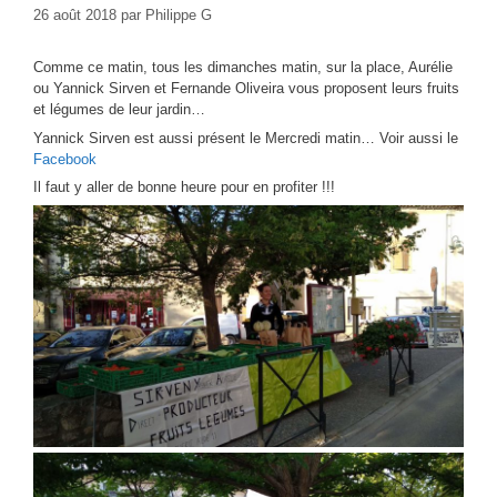
26 août 2018
par
Philippe G
Comme ce matin, tous les dimanches matin, sur la place, Aurélie
ou Yannick Sirven et Fernande Oliveira vous proposent leurs fruits
et légumes de leur jardin…
Yannick Sirven est aussi présent le Mercredi matin… Voir aussi le
Facebook
Il faut y aller de bonne heure pour en profiter !!!