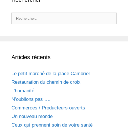
Rechercher :
Articles récents
Le petit marché de la place Cambriel
Restauration du chemin de croix
L’humanité…
N’oublions pas ….
Commerces / Producteurs ouverts
Un nouveau monde
Ceux qui prennent soin de votre santé