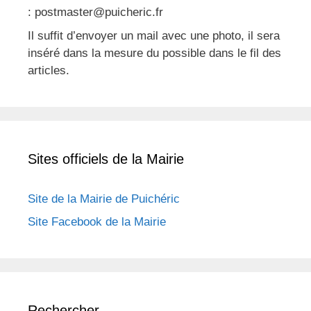
: postmaster@puicheric.fr
Il suffit d’envoyer un mail avec une photo, il sera
inséré dans la mesure du possible dans le fil des
articles.
Sites officiels de la Mairie
Site de la Mairie de Puichéric
Site Facebook de la Mairie
Rechercher