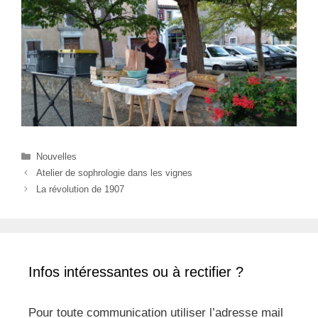
Catégories
Nouvelles
Atelier de sophrologie dans les vignes
La révolution de 1907
Infos intéressantes ou à rectifier ?
Pour toute communication utiliser l’adresse mail