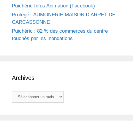
Puichéric Infos Animation (Facebook)
Protégé : AUMONERIE MAISON D’ARRET DE
CARCASSONNE
Puichéric : 82 % des commerces du centre
touchés par les inondations
Archives
Archives