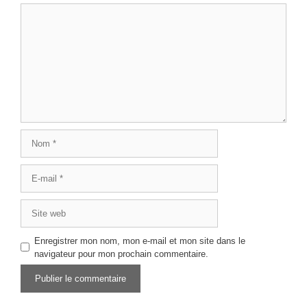
Commentaire
Nom
E-
mail
Site
web
Enregistrer mon nom, mon e-mail et mon site dans le
navigateur pour mon prochain commentaire.