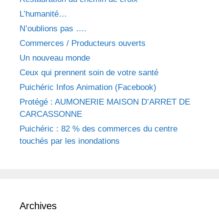
L’humanité…
N’oublions pas ….
Commerces / Producteurs ouverts
Un nouveau monde
Ceux qui prennent soin de votre santé
Puichéric Infos Animation (Facebook)
Protégé : AUMONERIE MAISON D’ARRET DE
CARCASSONNE
Puichéric : 82 % des commerces du centre
touchés par les inondations
Archives