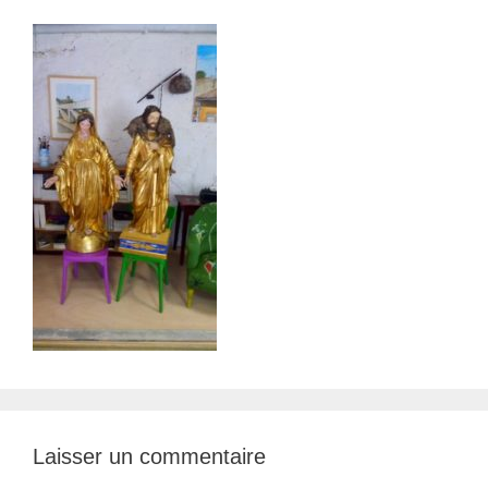
Laisser un commentaire