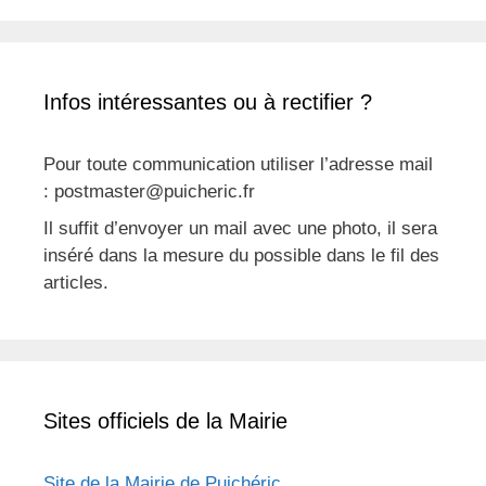
Infos intéressantes ou à rectifier ?
Pour toute communication utiliser l’adresse mail
: postmaster@puicheric.fr
Il suffit d’envoyer un mail avec une photo, il sera
inséré dans la mesure du possible dans le fil des
articles.
Sites officiels de la Mairie
Site de la Mairie de Puichéric