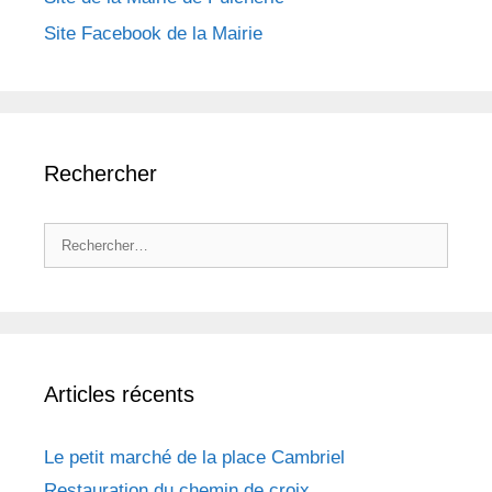
Site Facebook de la Mairie
Rechercher
Rechercher :
Articles récents
Le petit marché de la place Cambriel
Restauration du chemin de croix