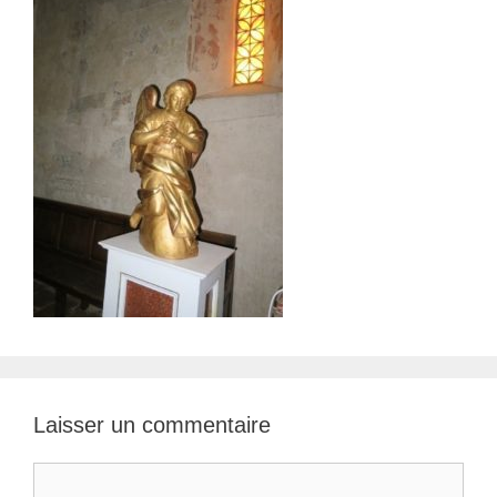
Laisser un commentaire
Commentaire