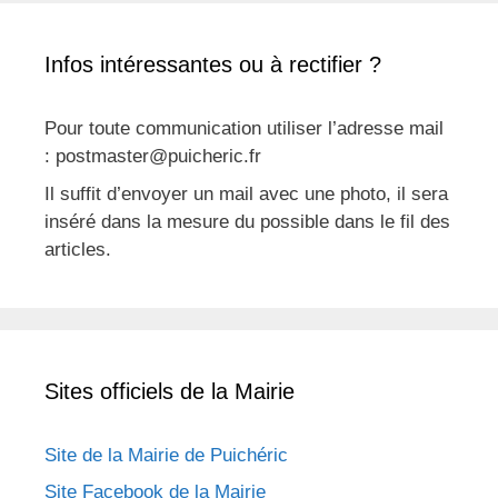
Infos intéressantes ou à rectifier ?
Pour toute communication utiliser l’adresse mail
: postmaster@puicheric.fr
Il suffit d’envoyer un mail avec une photo, il sera
inséré dans la mesure du possible dans le fil des
articles.
Sites officiels de la Mairie
Site de la Mairie de Puichéric
Site Facebook de la Mairie