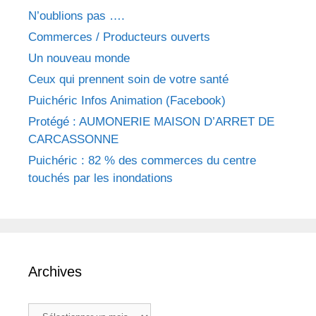
N’oublions pas ….
Commerces / Producteurs ouverts
Un nouveau monde
Ceux qui prennent soin de votre santé
Puichéric Infos Animation (Facebook)
Protégé : AUMONERIE MAISON D’ARRET DE
CARCASSONNE
Puichéric : 82 % des commerces du centre
touchés par les inondations
Archives
Archives