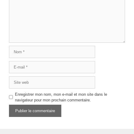
Nom
E-
mail
Site
web
Enregistrer mon nom, mon e-mail et mon site dans le
navigateur pour mon prochain commentaire.