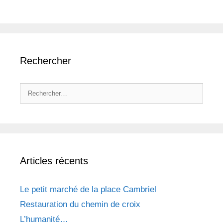
Rechercher
Rechercher :
Articles récents
Le petit marché de la place Cambriel
Restauration du chemin de croix
L’humanité…